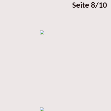
Seite 8/10