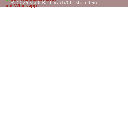
© 2026 Stadt Bacharach/Christian Reiter