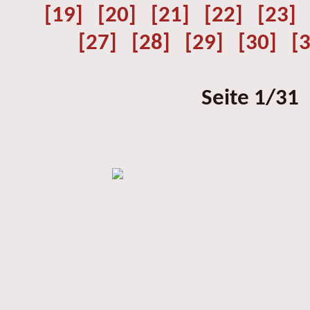
[19]
[20]
[21]
[22]
[23]
[27]
[28]
[29]
[30]
[
Seite 1/31