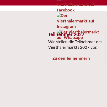
Teilnehmer 2027
Wir stellen die Teilnehmer des
Vierthälermarkts 2027 vor.
Zu den Teilnehmern