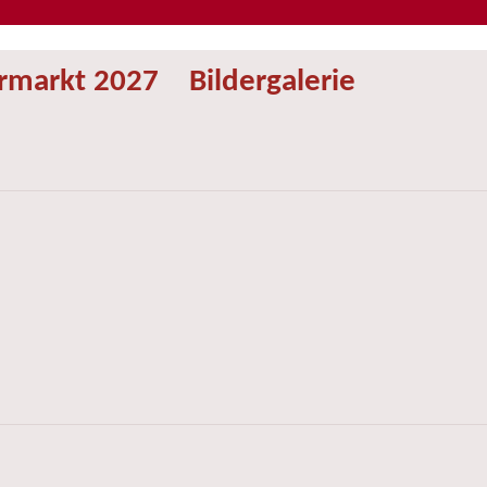
ermarkt 2027
Bildergalerie