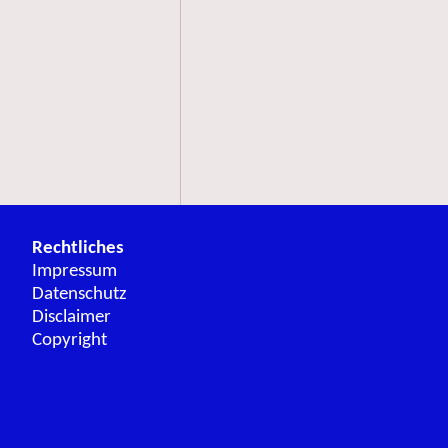
Rechtliches
Impressum
Datenschutz
Disclaimer
Copyright