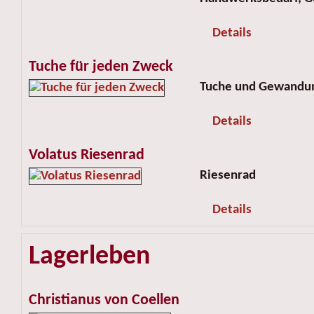
Details
Tuche für jeden Zweck
Tuche und Gewandu
Details
Volatus Riesenrad
Riesenrad
Details
Lagerleben
Christianus von Coellen