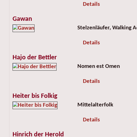
Details
Gawan
Stelzenläufer, Walking A
Details
Hajo der Bettler
Nomen est Omen
Details
Heiter bis Folkig
Mittelalterfolk
Details
Hinrich der Herold