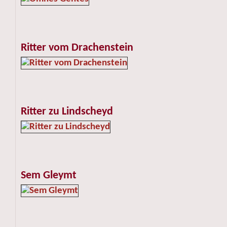
Ritter vom Drachenstein
Ritter zu Lindscheyd
Sem Gleymt