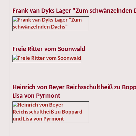
Frank van Dyks Lager "Zum schwänzelnden 
Freie Ritter vom Soonwald
Heinrich von Beyer Reichsschultheiß zu Bop
Lisa von Pyrmont