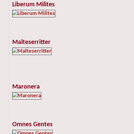
Liberum Milites
Malteserritter
Maronera
Omnes Gentes