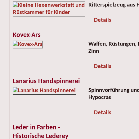
Ritterspielzeug aus
Details
Kovex-Ars
Waffen, Rüstungen, 
Zinn
Details
Lanarius Handspinnerei
Spinnvorführung und
Hypocras
Details
Leder in Farben -
Historische Lederey