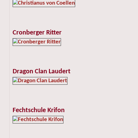
Cronberger Ritter
Dragon Clan Laudert
Fechtschule Krifon