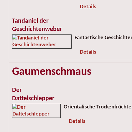
Details
Tandaniel der
Geschichtenweber
Fantastische Geschichte
Details
Gaumenschmaus
Der
Dattelschlepper
Orientalische Trockenfrüchte
Details