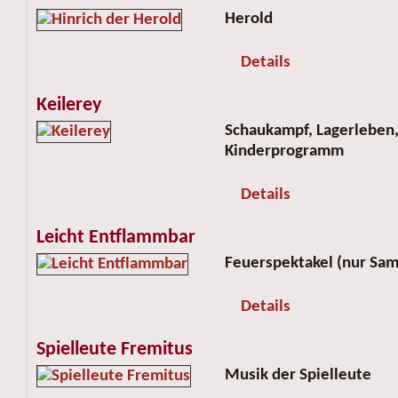
Herold
Details
Keilerey
Schaukampf, Lagerleben
Kinderprogramm
Details
Leicht Entflammbar
Feuerspektakel (nur Sam
Details
Spielleute Fremitus
Musik der Spielleute