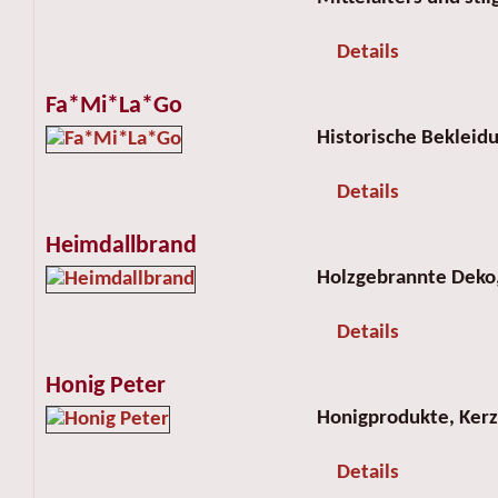
Details
Fa*Mi*La*Go
Historische Bekleid
Details
Heimdallbrand
Holzgebrannte Deko
Details
Honig Peter
Honigprodukte, Kerz
Details