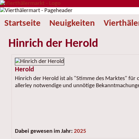
Startseite
Neuigkeiten
Vierthäl
Hinrich der Herold
Herold
Hinrich der Herold ist als "Stimme des Marktes" für 
allerley notwendige und unnötige Bekanntmachunge
Dabei gewesen im Jahr:
2025