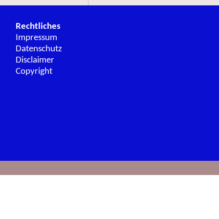
Rechtliches
Impressum
Datenschutz
Disclaimer
Copyright