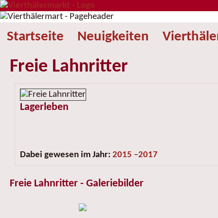
Startseite
Neuigkeiten
Vierthäl
Freie Lahnritter
Lagerleben
Dabei gewesen im Jahr:
2015
–
2017
Freie Lahnritter - Galeriebilder