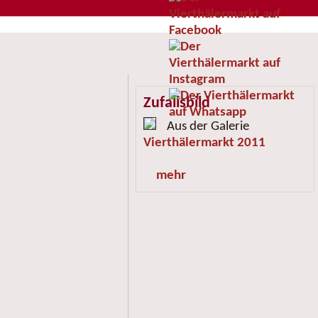
Zufallsbild
Aus der Galerie
Vierthälermarkt 2011
mehr