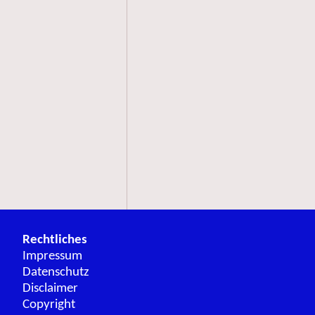
Rechtliches
Impressum
Datenschutz
Disclaimer
Copyright