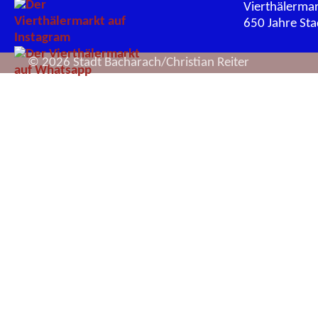
Vierthälerma
650 Jahre St
© 2026 Stadt Bacharach/Christian Reiter