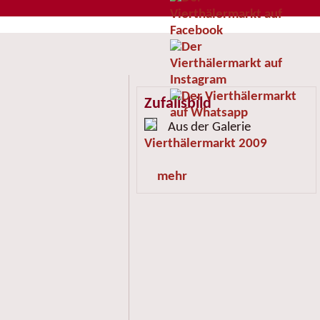
Zufallsbild
Aus der Galerie
Vierthälermarkt 2009
mehr