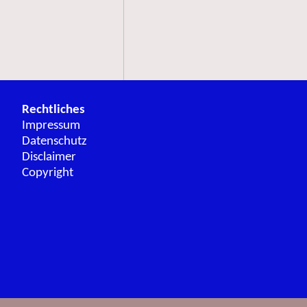
Rechtliches
Impressum
Datenschutz
Disclaimer
Copyright