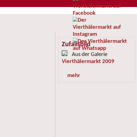
Zufallsbild
Aus der Galerie
Vierthälermarkt 2009
mehr