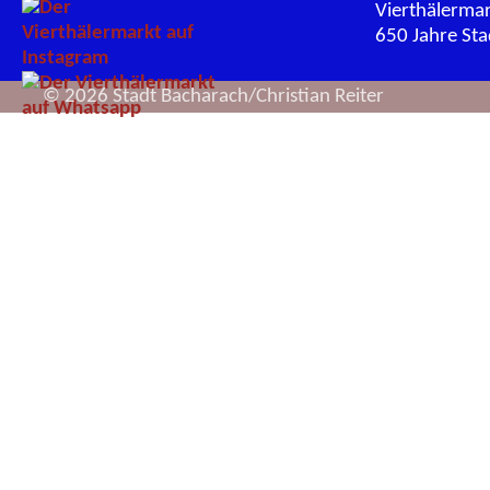
Vierthälerma
650 Jahre St
© 2026 Stadt Bacharach/Christian Reiter