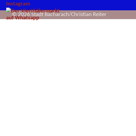
© 2026 Stadt Bacharach/Christian Reiter