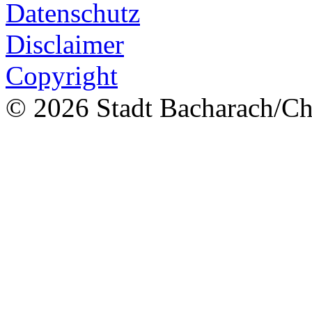
Datenschutz
Disclaimer
Copyright
© 2026 Stadt Bacharach/Chr