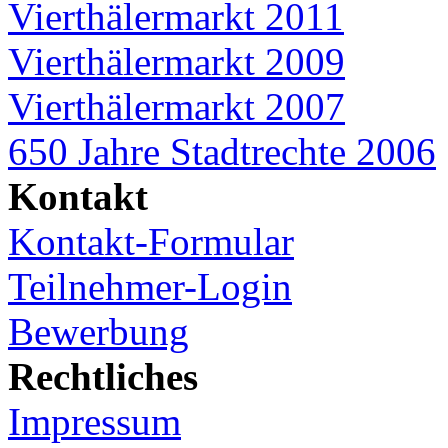
Vierthälermarkt 2011
Vierthälermarkt 2009
Vierthälermarkt 2007
650 Jahre Stadtrechte 2006
Kontakt
Kontakt-Formular
Teilnehmer-Login
Bewerbung
Rechtliches
Impressum