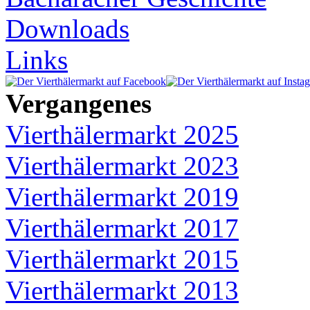
Downloads
Links
Vergangenes
Vierthälermarkt 2025
Vierthälermarkt 2023
Vierthälermarkt 2019
Vierthälermarkt 2017
Vierthälermarkt 2015
Vierthälermarkt 2013