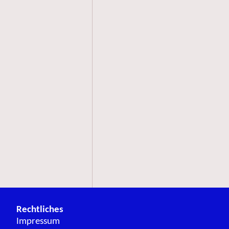
Rechtliches
Impressum