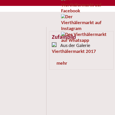
Zufallsbild
Aus der Galerie
Vierthälermarkt 2017
mehr