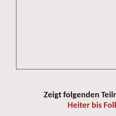
Zeigt folgenden Tei
Heiter bis Fol