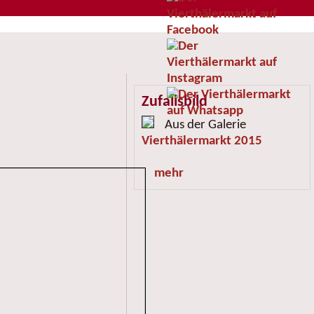
Zufallsbild
Aus der Galerie
Vierthälermarkt 2015
mehr