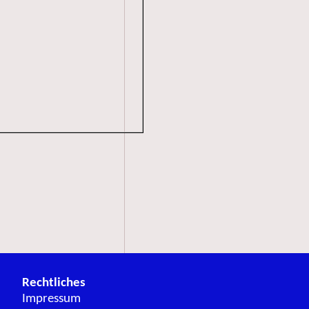
Rechtliches
Impressum