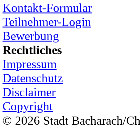
Kontakt-Formular
Teilnehmer-Login
Bewerbung
Rechtliches
Impressum
Datenschutz
Disclaimer
Copyright
© 2026 Stadt Bacharach/Chr