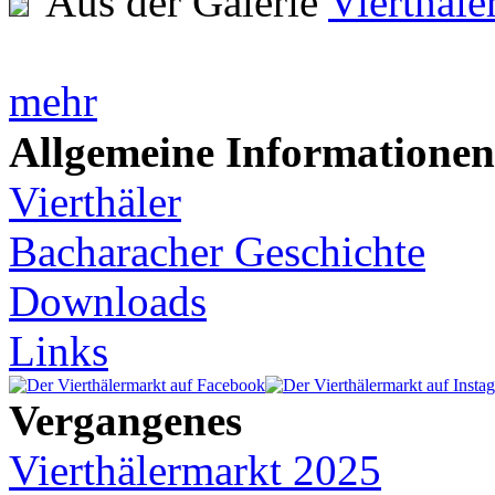
Aus der Galerie
Vierthäl
mehr
Allgemeine Informationen
Vierthäler
Bacharacher Geschichte
Downloads
Links
Vergangenes
Vierthälermarkt 2025