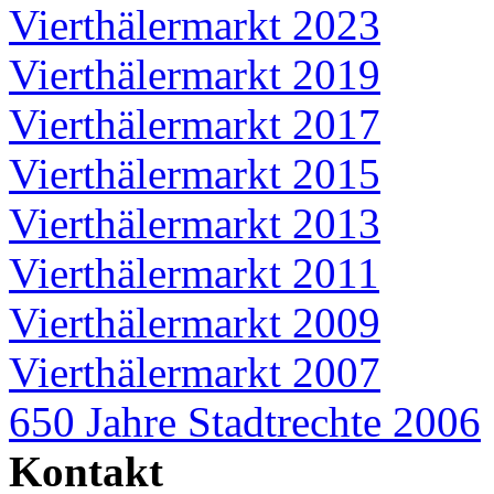
Vierthälermarkt 2023
Vierthälermarkt 2019
Vierthälermarkt 2017
Vierthälermarkt 2015
Vierthälermarkt 2013
Vierthälermarkt 2011
Vierthälermarkt 2009
Vierthälermarkt 2007
650 Jahre Stadtrechte 2006
Kontakt