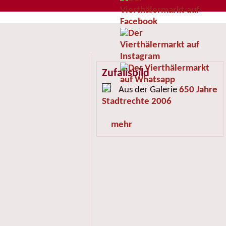
Zufallsbild
Aus der Galerie
650 Jahre
Stadtrechte 2006
mehr