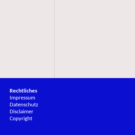
Rechtliches
Impressum
Datenschutz
Disclaimer
Copyright