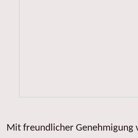
Mit freundlicher Genehmigung v