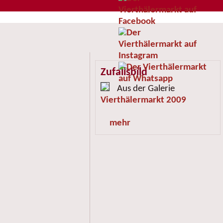
Zufallsbild
Aus der Galerie
Vierthälermarkt 2009
mehr