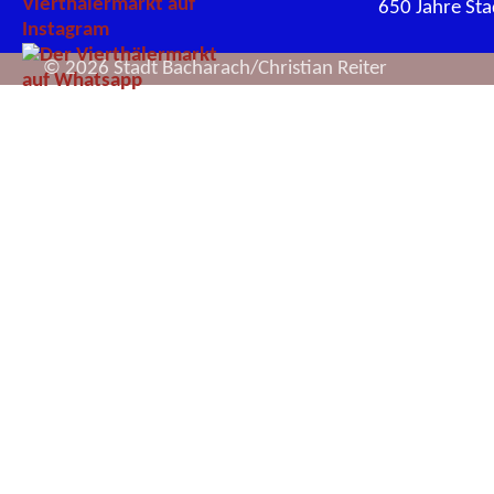
650 Jahre St
© 2026 Stadt Bacharach/Christian Reiter