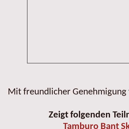
Mit freundlicher Genehmigung
Zeigt folgenden Tei
Tamburo Bant Sk