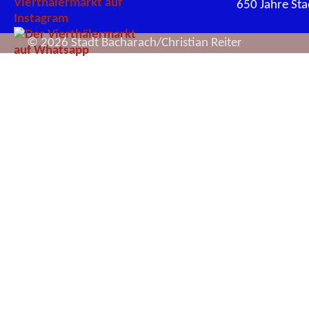
650 Jahre St
© 2026 Stadt Bacharach/Christian Reiter