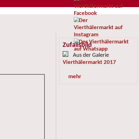
Zufallsbild
Aus der Galerie
Vierthälermarkt 2017
mehr