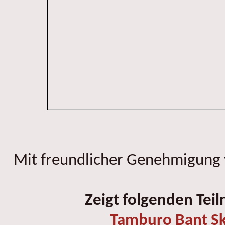
Mit freundlicher Genehmigung
Zeigt folgenden Tei
Tamburo Bant Sk