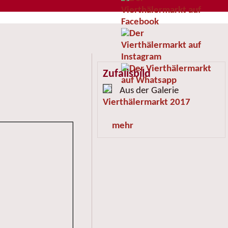
Zufallsbild
Aus der Galerie
Vierthälermarkt 2017
mehr