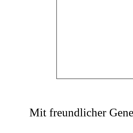
Mit freundlicher Gen