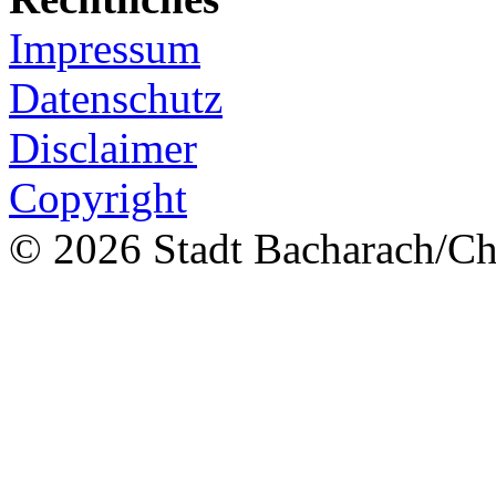
Impressum
Datenschutz
Disclaimer
Copyright
© 2026 Stadt Bacharach/Chr