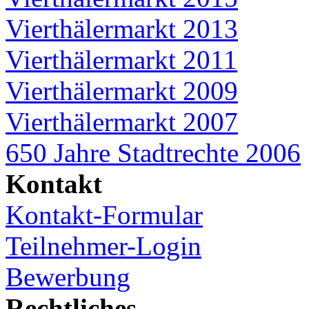
Vierthälermarkt 2013
Vierthälermarkt 2011
Vierthälermarkt 2009
Vierthälermarkt 2007
650 Jahre Stadtrechte 2006
Kontakt
Kontakt-Formular
Teilnehmer-Login
Bewerbung
Rechtliches