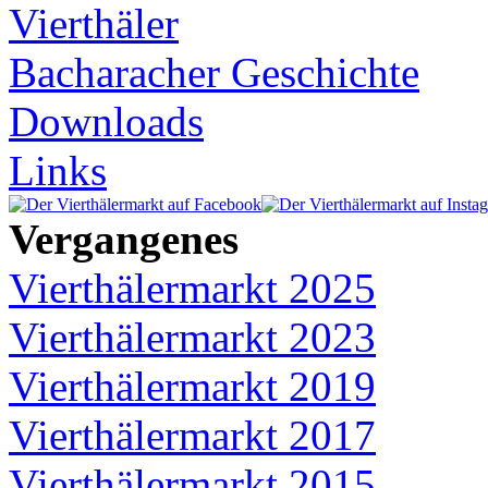
Vierthäler
Bacharacher Geschichte
Downloads
Links
Vergangenes
Vierthälermarkt 2025
Vierthälermarkt 2023
Vierthälermarkt 2019
Vierthälermarkt 2017
Vierthälermarkt 2015