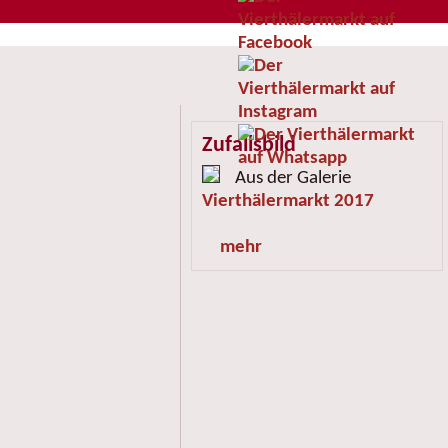
Zufallsbild
Aus der Galerie
Vierthälermarkt 2017
mehr