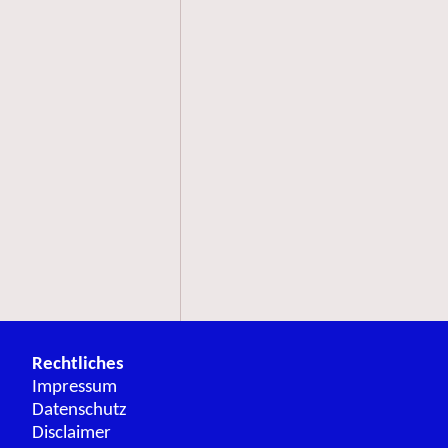
Rechtliches
Impressum
Datenschutz
Disclaimer