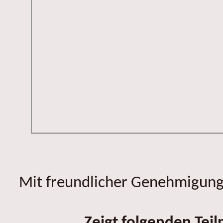
Mit freundlicher Genehmigung 
Zeigt folgenden Tei