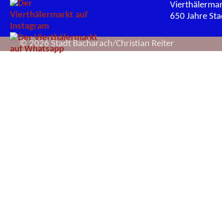
Vierthälerma
650 Jahre St
© 2026 Stadt Bacharach/Christian Reiter