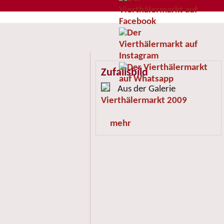
Zufallsbild
Aus der Galerie
Vierthälermarkt 2009
mehr