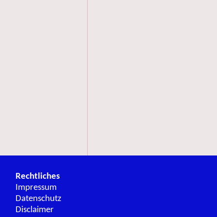
Rechtliches
Impressum
Datenschutz
Disclaimer