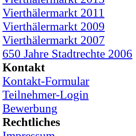
Vierthälermarkt 2011
Vierthälermarkt 2009
Vierthälermarkt 2007
650 Jahre Stadtrechte 2006
Kontakt
Kontakt-Formular
Teilnehmer-Login
Bewerbung
Rechtliches
Impressum