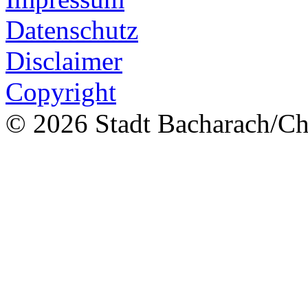
Datenschutz
Disclaimer
Copyright
© 2026 Stadt Bacharach/Chr