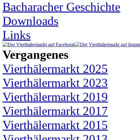
Bacharacher Geschichte
Downloads
Links
Vergangenes
Vierthälermarkt 2025
Vierthälermarkt 2023
Vierthälermarkt 2019
Vierthälermarkt 2017
Vierthälermarkt 2015
Vierthälermarkt 2013