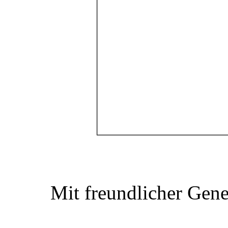
Mit freundlicher Gen