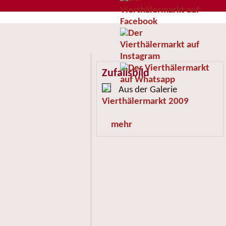
Zufallsbild
Aus der Galerie
Vierthälermarkt 2009
mehr