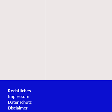
Rechtliches
Impressum
Datenschutz
Disclaimer