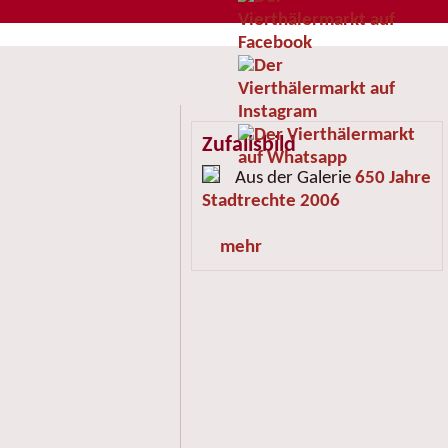
Zufallsbild
Aus der Galerie
650 Jahre
Stadtrechte 2006
mehr