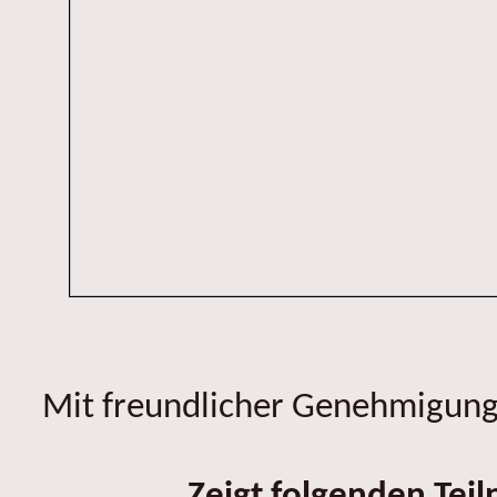
Mit freundlicher Genehmigung 
Zeigt folgenden Tei