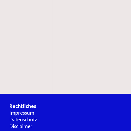
Rechtliches
Impressum
Datenschutz
Disclaimer