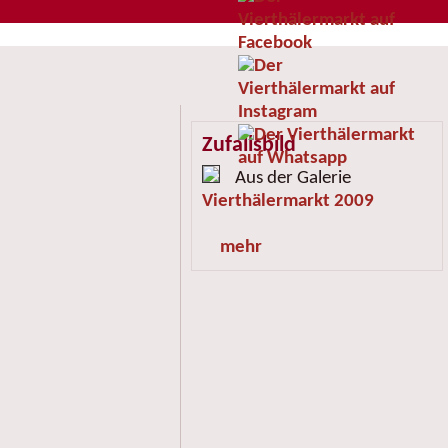
Zufallsbild
Aus der Galerie
Vierthälermarkt 2009
mehr