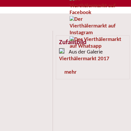
Zufallsbild
Aus der Galerie
Vierthälermarkt 2017
mehr