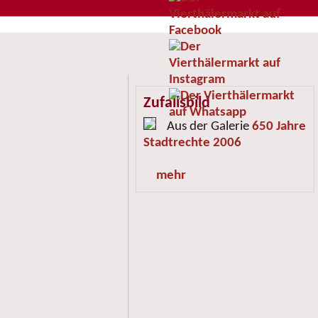
Zufallsbild
Aus der Galerie
650 Jahre
Stadtrechte 2006
mehr