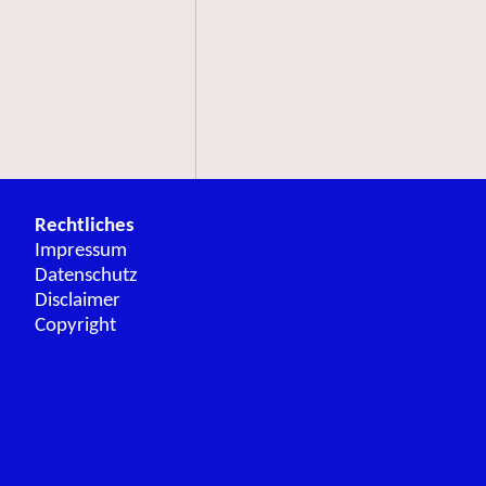
Rechtliches
Impressum
Datenschutz
Disclaimer
Copyright