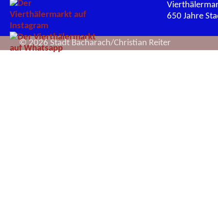
Vierthälerma
650 Jahre St
© 2026 Stadt Bacharach/Christian Reiter