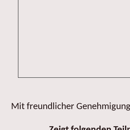
Mit freundlicher Genehmigung 
Zeigt folgenden Tei