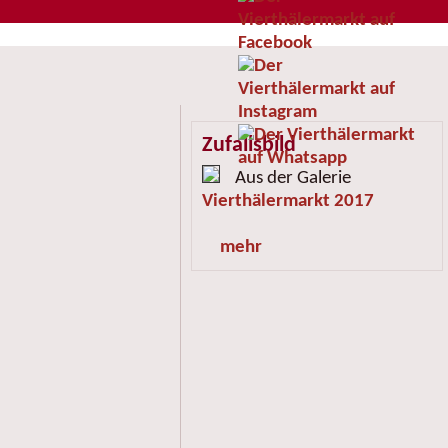
Zufallsbild
Aus der Galerie
Vierthälermarkt 2017
mehr