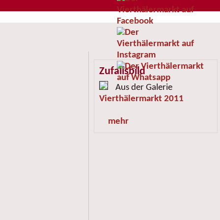
Zufallsbild
Aus der Galerie
Vierthälermarkt 2011
mehr