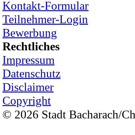
Kontakt-Formular
Teilnehmer-Login
Bewerbung
Rechtliches
Impressum
Datenschutz
Disclaimer
Copyright
© 2026 Stadt Bacharach/Chr