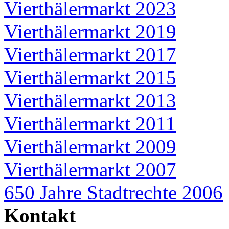
Vierthälermarkt 2023
Vierthälermarkt 2019
Vierthälermarkt 2017
Vierthälermarkt 2015
Vierthälermarkt 2013
Vierthälermarkt 2011
Vierthälermarkt 2009
Vierthälermarkt 2007
650 Jahre Stadtrechte 2006
Kontakt