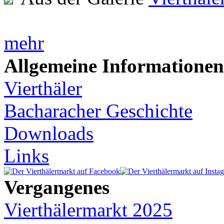
mehr
Allgemeine Informationen
Vierthäler
Bacharacher Geschichte
Downloads
Links
Vergangenes
Vierthälermarkt 2025