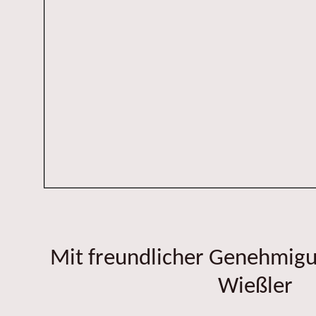
Mit freundlicher Genehmig
Wießler