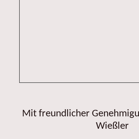
Mit freundlicher Genehmig
Wießler