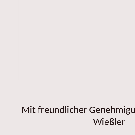
Mit freundlicher Genehmig
Wießler