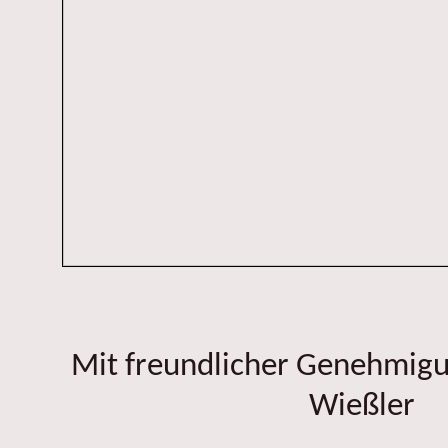
Mit freundlicher Genehmig
Wießler