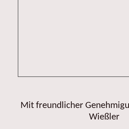
Mit freundlicher Genehmig
Wießler