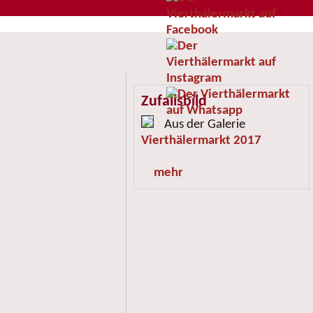
Zufallsbild
Aus der Galerie
Vierthälermarkt 2017
mehr