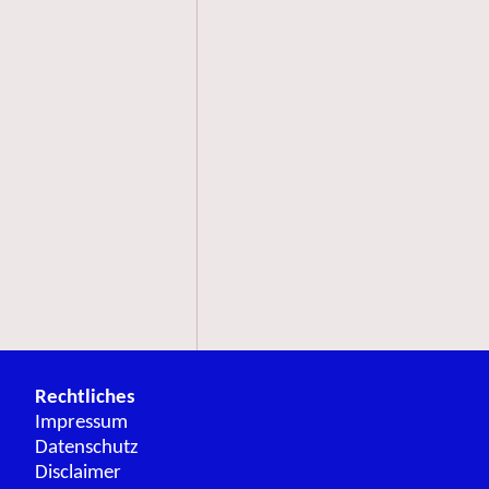
Rechtliches
Impressum
Datenschutz
Disclaimer