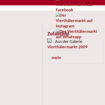
Zufallsbild
Aus der Galerie
Vierthälermarkt 2009
mehr