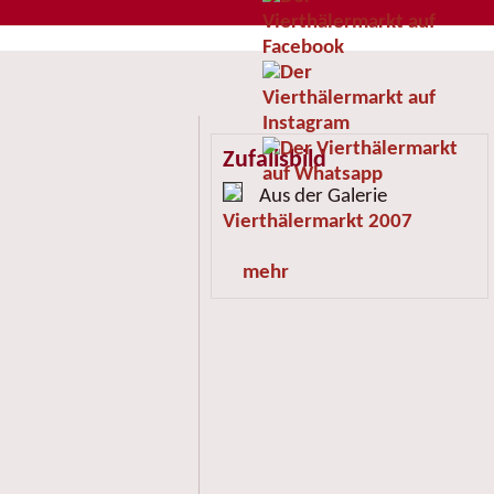
Zufallsbild
Aus der Galerie
Vierthälermarkt 2007
mehr