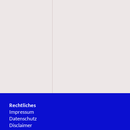
Rechtliches
Impressum
Datenschutz
Disclaimer