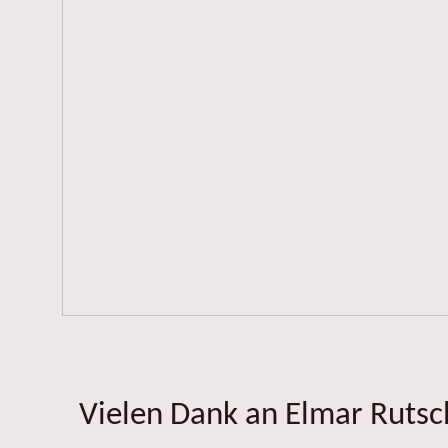
Vielen Dank an Elmar Rutsch